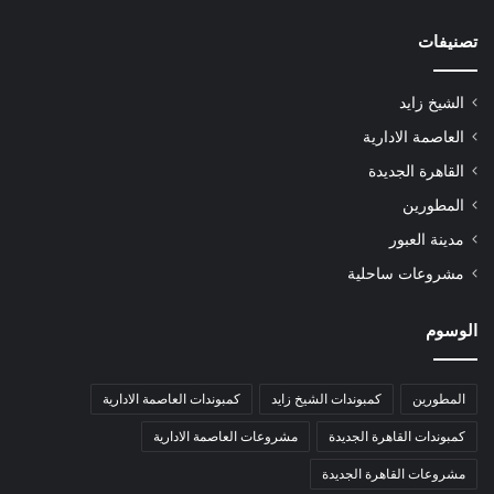
تصنيفات
الشيخ زايد
العاصمة الادارية
القاهرة الجديدة
المطورين
مدينة العبور
مشروعات ساحلية
الوسوم
المطورين
كمبوندات الشيخ زايد
كمبوندات العاصمة الادارية
كمبوندات القاهرة الجديدة
مشروعات العاصمة الادارية
مشروعات القاهرة الجديدة