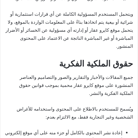
ويتحمل المستخدم المسؤولية الكاملة عن أي قرارات استثمارية أو
شرائية أو بيعية يتم اتخاذها بناءً على المعلومات الواردة بالموقع، ولا
يتحمل موقع كايرو عقار أو إدارته أي مسؤولية عن الخسائر أو الأضرار
المباشرة أو غير المباشرة الناتجة عن الاعتماد على المحتوى
المنشور.
حقوق الملكية الفكرية
جميع المقالات والأخبار والتقارير والصور والتصاميم والعناصر
المنشورة على موقع كايرو عقار محمية بموجب قوانين حقوق
الملكية الفكرية والنشر.
ويُسمح للمستخدم بالاطلاع على المحتوى واستخدامه للأغراض
الشخصية وغير التجارية فقط، مع الالتزام بعدم:
إعادة نشر المحتوى بالكامل أو جزء منه على أي موقع إلكتروني