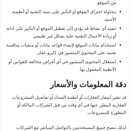
من الموقع.
محاولة اختراق الموقع أو التأثير على بنيته التقنية أو أنظمته
الأمنية.
تنفيذ أي نشاط قد يؤدي إلى تعطيل الموقع أو التأثير على أدائه
أو زيادة الأحمال التقنية عليه بشكل غير طبيعي.
استخدام بيانات الموقع لإنشاء قواعد بيانات أو منصات منافسة
تعتمد على المحتوى المنشور في كايرو عقار.
استغلال المحتوى المنشور في أي أغراض مخالفة للقوانين أو
الأنظمة المعمول بها.
دقة المعلومات والأسعار
قد تتغير أسعار العقارات أو أنظمة السداد أو تفاصيل المشروعات
العقارية المعلن عنها في أي وقت من قبل الشركات المالكة أو
المطورة للمشروعات.
لذلك ننصح جميع المستخدمين بالتواصل المباشر مع الشركات