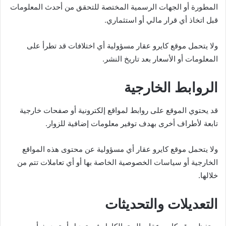
المطورة أو الجهات الرسمية المختصة للتحقق من أحدث المعلومات
قبل اتخاذ أي قرار مالي أو استثماري.
ولا يتحمل موقع كايرو عقار مسؤولية أي اختلافات قد تطرأ على
المعلومات أو الأسعار بعد تاريخ النشر.
الروابط الخارجية
قد يحتوي الموقع على روابط لمواقع إلكترونية أو صفحات خارجية
تابعة لأطراف أخرى بهدف توفير معلومات إضافية للزوار.
ولا يتحمل موقع كايرو عقار أي مسؤولية عن محتوى هذه المواقع
الخارجية أو سياسات الخصوصية الخاصة بها أو أي تعاملات تتم من
خلالها.
التعديلات والتحديثات