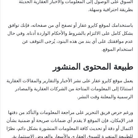
السوق على الوصول إلى المعلومات والأخبار العقارية الحديثة
بطريقة احترافية وسهلة.
باستخدامك لموقع كايرو عقار أو تصفح أي من صفحاته، فإنك توافق
بشكل كامل على الالتزام بالشروط والأحكام الواردة أدناه. وفي حال
عدم موافقتك على أي بند من هذه البنود، يُرجى التوقف عن
استخدام الموقع.
طبيعة المحتوى المنشور
يعمل موقع كايرو عقار على نشر الأخبار والتقارير والمقالات العقارية
استنادًا إلى المعلومات المتاحة من الشركات العقارية والمصادر
الرسمية والمعلنة وقت النشر.
ورغم حرص فريق التحرير على مراجعة المعلومات والتأكد من دقتها
قدر الإمكان، فإن الموقع لا يقدم أي ضمانات صريحة أو ضمنية بشأن
اكتمال أو دقة أو تحديث كافة المعلومات المنشورة بشكل دائم، نظرًا
للطبيعة المتغيرة للسوق العقاري والأسعار والعروض الاستثمارية.