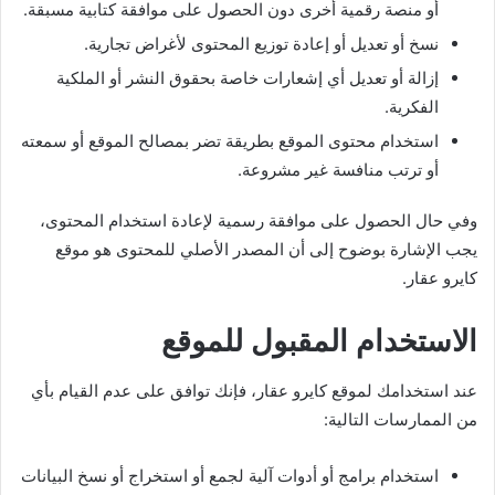
أو منصة رقمية أخرى دون الحصول على موافقة كتابية مسبقة.
نسخ أو تعديل أو إعادة توزيع المحتوى لأغراض تجارية.
إزالة أو تعديل أي إشعارات خاصة بحقوق النشر أو الملكية
الفكرية.
استخدام محتوى الموقع بطريقة تضر بمصالح الموقع أو سمعته
أو ترتب منافسة غير مشروعة.
وفي حال الحصول على موافقة رسمية لإعادة استخدام المحتوى،
يجب الإشارة بوضوح إلى أن المصدر الأصلي للمحتوى هو موقع
كايرو عقار.
الاستخدام المقبول للموقع
عند استخدامك لموقع كايرو عقار، فإنك توافق على عدم القيام بأي
من الممارسات التالية:
استخدام برامج أو أدوات آلية لجمع أو استخراج أو نسخ البيانات