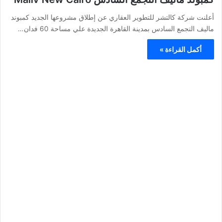
أعلنت شركة كالتشر للتطوير العقاري عن إطلاق مشروعها الجديد كمبوند
ماليف التجمع السادس بمدينة القاهرة الجديدة علي مساحة 60 فدان…
أكمل القراءة »