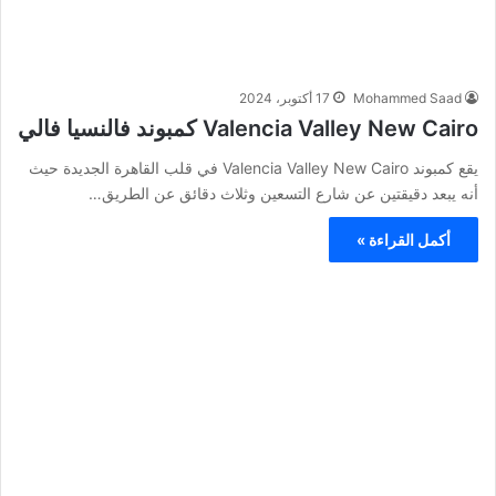
Mohammed Saad
17 أكتوبر، 2024
Valencia Valley New Cairo كمبوند فالنسيا فالي
يقع كمبوند Valencia Valley New Cairo في قلب القاهرة الجديدة حيث
أنه يبعد دقيقتين عن شارع التسعين وثلاث دقائق عن الطريق…
أكمل القراءة »