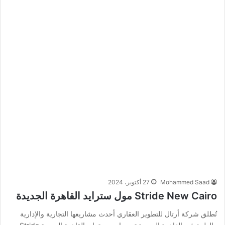
Mohammed Saad
27 أكتوبر، 2024
Stride New Cairo مول سترايد القاهرة الجديدة
تُطلق شركة أرتال للتطوير العقاري أحدث مشاريعها التجارية والإدارية