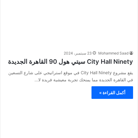
Mohammed Saad
23 سبتمبر، 2024
City Hall Ninety سيتي هول 90 القاهرة الجديدة
يقع مشروع City Hall Ninety في موقع استراتيجي على شارع التسعين
في القاهرة الجديدة مما يمنحك تجربة معيشية فريدة لا…
أكمل القراءة »