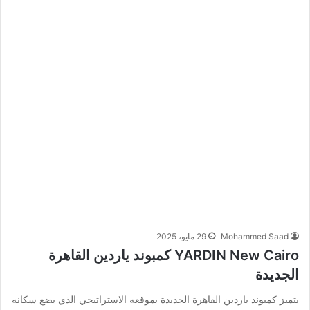
Mohammed Saad
29 مايو، 2025
YARDIN New Cairo كمبوند ياردين القاهرة
الجديدة
يتميز كمبوند ياردين القاهرة الجديدة بموقعه الاستراتيجي الذي يضع سكانه