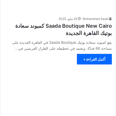
Mohammed Saad
25 مايو، 2025
Saada Boutique New Cairo كمبوند سعادة
بوتيك القاهرة الجديدة
يقع كمبوند سعادة بوتيك Saada Boutique في القاهرة الجديدة على
مساحة 66 فدانًا، ويعتمد في تخطيطه على الطراز الفرنسي في…
أكمل القراءة »