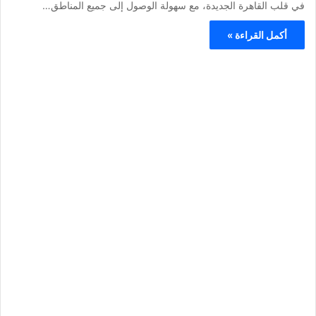
في قلب القاهرة الجديدة، مع سهولة الوصول إلى جميع المناطق…
أكمل القراءة »