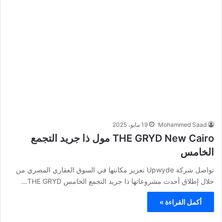
Mohammed Saad
19 مايو، 2025
THE GRYD New Cairo مول ذا جريد التجمع
الخامس
تواصل شركة Upwyde تعزيز مكانتها في السوق العقاري المصري من
خلال إطلاق أحدث مشروعاتها ذا جريد التجمع الخامس THE GRYD…
أكمل القراءة »