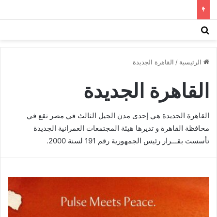
بحث عن
الق
الرئيسية
/
القاهرة الجديدة
القاهرة الجديدة
القاهرة الجديدة هي إحدى مدن الجيل الثالث في مصر تقع في
محافظة القاهرة و تديرها هيئة المجتمعات العمرانية الجديدة
تأسست بقـــرار رئيس الجمهورية رقم 191 لسنة 2000.