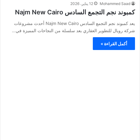
Mohammed Saad
12 يناير، 2026
كمبوند نجم التجمع السادس Najm New Cairo
يعد كمبوند نجم التجمع السادس Najm New Cairo أحدث مشروعات
شركة رويال للتطوير العقاري بعد سلسلة من النجاحات المميزة في…
أكمل القراءة »