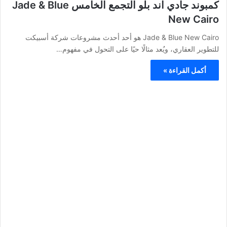
كمبوند جادي اند بلو التجمع الخامس Jade & Blue
New Cairo
Jade & Blue New Cairo هو أحد أحدث مشروعات شركة أسبيكت
للتطوير العقاري، ويُعد مثالًا حيًا على التحول في مفهوم…
أكمل القراءة »