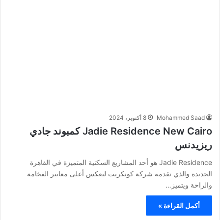
Mohammed Saad
8 أكتوبر، 2024
Jadie Residence New Cairo كمبوند جادي
ريزيدنس
Jadie Residence هو أحد المشاريع السكنية المتميزة في القاهرة
الجديدة والذي تقدمه شركة كونكريت ليعكس أعلى معايير الفخامة
والراحة ويتميز…
أكمل القراءة »