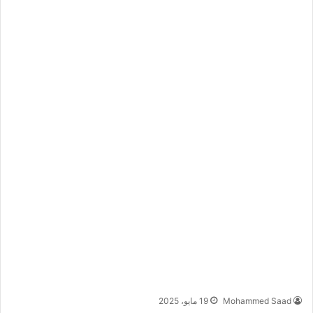
Mohammed Saad
19 مايو، 2025