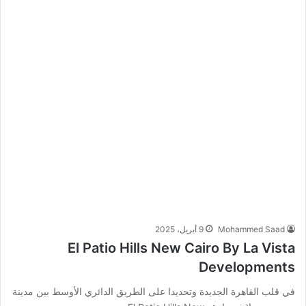
Mohammed Saad
9 أبريل، 2025
El Patio Hills New Cairo By La Vista
Developments
في قلب القاهرة الجديدة وتحديدا على الطريق الدائري الأوسط بين مدينة