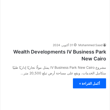
Mohammed Saad
31 أكتوبر، 2024
Wealth Developments IV Business Park
New Cairo
مشروع IV Business Park New Cairo يمثل مولًا تجاريًا إداريًا طبيًا
متكامل الخدمات، ويقع على مساحة أرض تبلغ 20,500 متر…
أكمل القراءة »