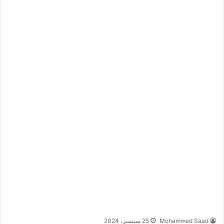
Mohammed Saad
25 سبتمبر، 2024