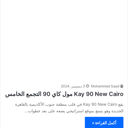
Mohammed Saad
3 ديسمبر، 2024
Kay 90 New Cairo مول كاي 90 التجمع الخامس
يقع Kay 90 New Cairo في قلب منطقة جنوب الأكاديمية بالقاهرة
الجديدة وهو يتمتع بموقع استراتيجي يضعه على بعد خطوات…
أكمل القراءة »