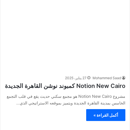
Mohammed Saad
27 يناير، 2025
Notion New Cairo كمبوند نوشن القاهرة الجديدة
مشروع Notion New Cairo هو مجمع سكني حديث يقع في قلب التجمع
الخامس بمدينة القاهرة الجديدة ويتميز بموقعه الاستراتيجي الذي…
أكمل القراءة »