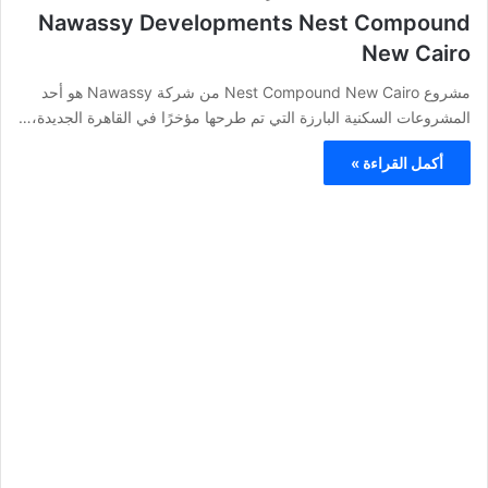
Nawassy Developments Nest Compound
New Cairo
مشروع Nest Compound New Cairo من شركة Nawassy هو أحد
المشروعات السكنية البارزة التي تم طرحها مؤخرًا في القاهرة الجديدة،…
أكمل القراءة »