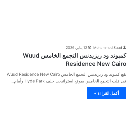
Mohammed Saad
12 يناير، 2026
كمبوند ود ريزيدنس التجمع الخامس Wuud
Residence New Cairo
يقع كمبوند ود ريزيدنس التجمع الخامس Wuud Residence New Cairo
في قلب التجمع الخامس بموقع استراتيجي خلف Hyde Park وأمام…
أكمل القراءة »