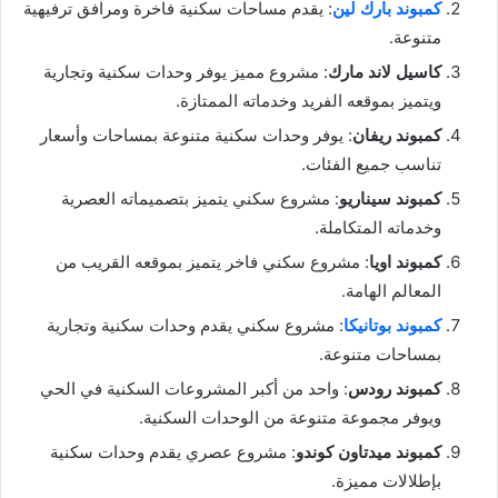
كمبوند بارك لين
: يقدم مساحات سكنية فاخرة ومرافق ترفيهية
متنوعة.
كاسيل لاند مارك
: مشروع مميز يوفر وحدات سكنية وتجارية
ويتميز بموقعه الفريد وخدماته الممتازة.
كمبوند ريفان
: يوفر وحدات سكنية متنوعة بمساحات وأسعار
تناسب جميع الفئات.
كمبوند سيناريو
: مشروع سكني يتميز بتصميماته العصرية
وخدماته المتكاملة.
كمبوند اويا
: مشروع سكني فاخر يتميز بموقعه القريب من
المعالم الهامة.
كمبوند بوتانيكا
: مشروع سكني يقدم وحدات سكنية وتجارية
بمساحات متنوعة.
كمبوند رودس
: واحد من أكبر المشروعات السكنية في الحي
ويوفر مجموعة متنوعة من الوحدات السكنية.
كمبوند ميدتاون كوندو
: مشروع عصري يقدم وحدات سكنية
بإطلالات مميزة.