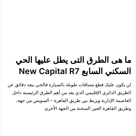
ما هى الطرق التى يطل عليها الحي
السكني السابع New Capital R7
لن يكون عليك قطع مسافات طويلة بالسيارة فالحي يبعد دقائق عن
الطريق الدائري الإقليمي الذي يعد من أهم الطرق الرئيسية داخل
العاصمة الإدارية
ويربط بين طريق القاهرة – السويس من جهة،
وطريق القاهرة العين السخنة من الجهة الأخرى