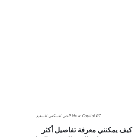
New Capital R7 الحي السكني السابع
كيف يمكنني معرفة تفاصيل أكثر