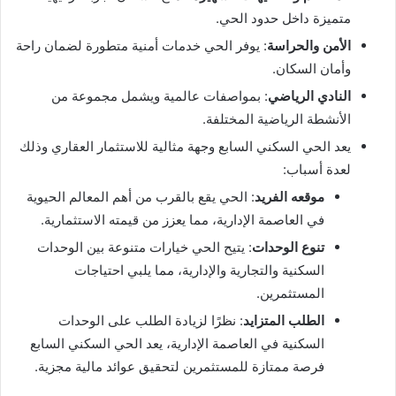
متميزة داخل حدود الحي.
الأمن والحراسة
: يوفر الحي خدمات أمنية متطورة لضمان راحة
وأمان السكان.
النادي الرياضي
: بمواصفات عالمية ويشمل مجموعة من
الأنشطة الرياضية المختلفة.
يعد الحي السكني السابع وجهة مثالية للاستثمار العقاري وذلك
لعدة أسباب:
موقعه الفريد
: الحي يقع بالقرب من أهم المعالم الحيوية
في العاصمة الإدارية، مما يعزز من قيمته الاستثمارية.
تنوع الوحدات
: يتيح الحي خيارات متنوعة بين الوحدات
السكنية والتجارية والإدارية، مما يلبي احتياجات
المستثمرين.
الطلب المتزايد
: نظرًا لزيادة الطلب على الوحدات
السكنية في العاصمة الإدارية، يعد الحي السكني السابع
فرصة ممتازة للمستثمرين لتحقيق عوائد مالية مجزية.