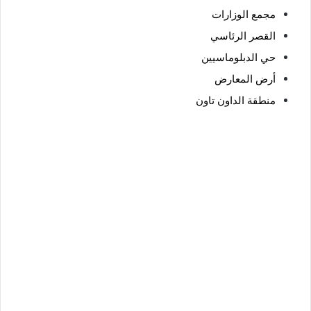
مجمع الوزارات
القصر الرئاسي
حي الدبلوماسيين
أرض المعارض
منطقة الداون تاون