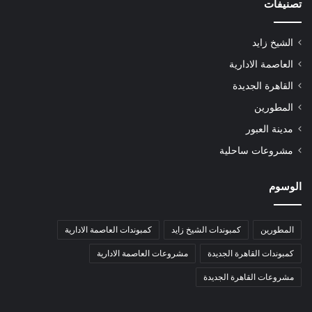
تصنيفات
الشيخ زايد
العاصمة الادارية
القاهرة الجديدة
المطورين
مدينة العبور
مشروعات ساحلية
الوسوم
المطورين
كمبوندات الشيخ زايد
كمبوندات العاصمة الادارية
كمبوندات القاهرة الجديدة
مشروعات العاصمة الادارية
مشروعات القاهرة الجديدة