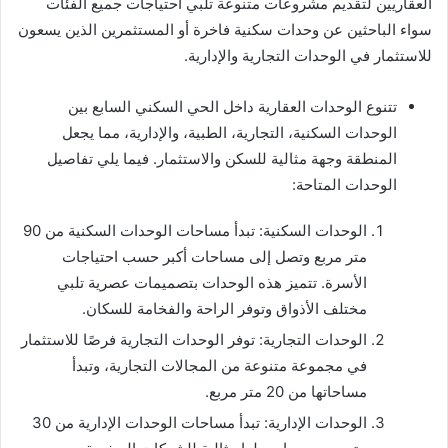
العقاريين لتقديم مشروعات متنوعة تلبي احتياجات جميع الفئات
سواء الباحثين عن وحدات سكنية فاخرة أو المستثمرين الذين يسعون
للاستثمار في الوحدات التجارية والإدارية.
تتنوع الوحدات العقارية داخل الحي السكني السابع بين
الوحدات السكنية، التجارية، الطبية، والإدارية، مما يجعل
المنطقة وجهة مثالية للسكن والاستثمار. فيما يلي تفاصيل
الوحدات المتاحة:
الوحدات السكنية: تبدأ مساحات الوحدات السكنية من 90
متر مربع وتصل إلى مساحات أكبر حسب احتياجات
الأسرة. تتميز هذه الوحدات بتصميمات عصرية تلبي
مختلف الأذواق وتوفر الراحة والفخامة للسكان.
الوحدات التجارية: توفر الوحدات التجارية فرصًا للاستثمار
في مجموعة متنوعة من المجالات التجارية، وتبدأ
مساحاتها من 20 متر مربع.
الوحدات الإدارية: تبدأ مساحات الوحدات الإدارية من 30