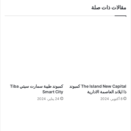
ب
مقالات ذات صلة
The Island New Capital كمبوند
كمبوند طيبة سمارت سيتي Tiba
ذا ايلاند العاصمة الادارية
Smart City
8 أكتوبر، 2024
24 يناير، 2024