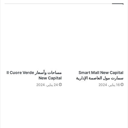
Smart Mall New Capital
مساحات وأسعار Il Cuore Verde
سمارت مول العاصمة الإدارية
New Capital
16 يناير، 2024
24 يناير، 2024