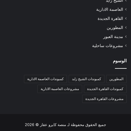
الشيخ زايد
العاصمة الادارية
القاهرة الجديدة
المطورين
مدينة العبور
مشروعات ساحلية
الوسوم
المطورين
كمبوندات الشيخ زايد
كمبوندات العاصمة الادارية
كمبوندات القاهرة الجديدة
مشروعات العاصمة الادارية
مشروعات القاهرة الجديدة
جميع الحقوق محفوظة لـ
منصة كايرو عقار
© 2026