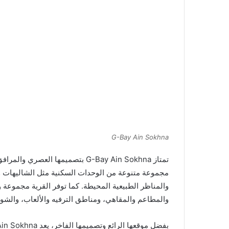
G-Bay Ain Sokhna
تمتاز G-Bay Ain Sokhna بتصميمها 
مجموعة متنوعة من الوحدات السكنية مثل الشاليهات وال
والمناظر الطبيعية المحيطة. كما توفر القرية مجموعة
والمطاعم والمقاهي، ومناطق الترفيه والألعاب، والشوا