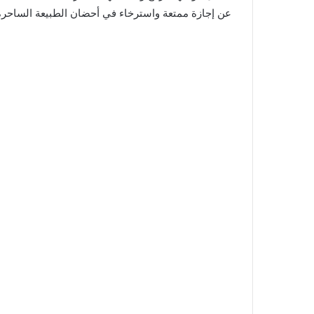
عن إجازة ممتعة واسترخاء في أحضان الطبيعة الساحرة