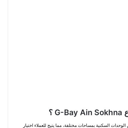
 ؟
 متنوعة من الوحدات السكنية بمساحات مختلفة، مما يتيح للعملاء اختيار