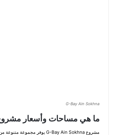
G-Bay Ain Sokhna
ما هي مساحات وأسعار مشروع G-Bay Ain Sokhna
مشروع
G-Bay Ain Sokhna يوفر مجموعة