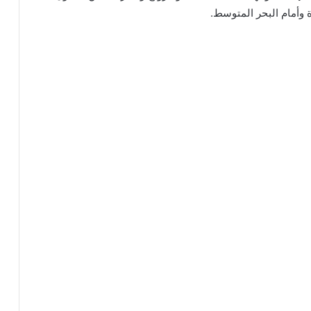
 وأمام البحر المتوسط.