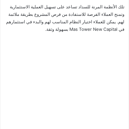
تلك الأنظمة المرنة للسداد تساعد على تسهيل العملية الاستثمارية
وتمنح العملاء الفرصة للاستفادة من فرص المشروع بطريقة ملائمة
لهم. يمكن للعملاء اختيار النظام المناسب لهم والبدء في استثمارهم
في Mas Tower New Capital بسهولة وثقة.