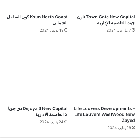
Town Gate New Capital تاون
Koun North Coast كون الساحل
جيت العاصمة الإدارية
الشمالي
7 مارس، 2024
19 يوليو، 2024
Life Louvers Developments –
Dejoya 3 New Capital دي جويا
Life Louvers WestWood New
3 العاصمة الادارية
Zayed
24 يناير، 2024
28 يناير، 2024