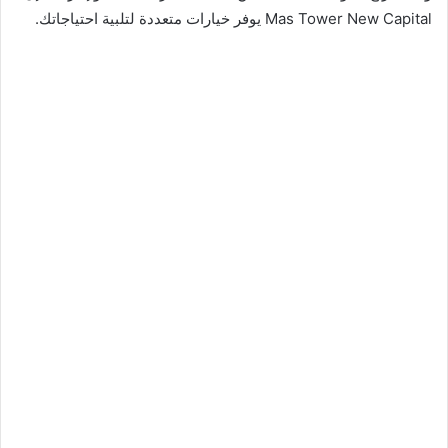
Mas Tower New Capital يوفر خيارات متعددة لتلبية احتياجاتك.