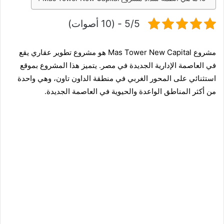
5/5 - (10 أصوات)
مشروع Mas Tower New Capital هو مشروع تطوير عقاري يقع
في
العاصمة الإدارية
الجديدة في مصر. يتميز هذا المشروع بموقع
استثنائي على المحور الغربي في منطقة الداون تاون، وهي واحدة
من أكثر المناطق الواعدة والحيوية في العاصمة الجديدة.