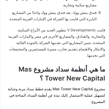
مشاريع سكنية وتجارية.
فندق بيتش ووك: يعد فندق بيتش ووك واحدًا من المشاريع
البارزة التي قامت بها الشركة في الإمارات العربية المتحدة.
قامت V Developments بتطوير العديد من الأبراج السكنية
والتجارية، والفنادق، والمشاريع الأخرى في مصر والإمارات العربية
المتحدة. تتميز المشاريع التي تقدمها الشركة بالجودة العالية
والابتكار والاهتمام بتقديم تجارب مميزة للمستثمرين والمجتمعات
التي تخدمها.
ما هي أنظمة سداد مشروع Mas
Tower New Capital ؟
مشروع
Mas Tower New Capital يقدم خطط سداد مرنة وجذابة
لتسهيل عملية الاستثمار. إليك نبذة عن أنظمة السداد المتاحة في
المشروع: