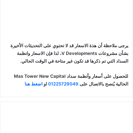
يرجى ملاحظة أن هذة الاسعار قد لا تحتوي على التحديثات الأخيرة
بشأن مشروعات V Developments، لذا فإن الاسعار وانظمة
السداد التي تم ذكرها قد تكون غير متاحة في الوقت الحالي.
للحصول على أسعار وأنظمة سداد Mas Tower New Capital
الحالية يُنصح بالاتصال على
01225729049
او
اضغط هنا