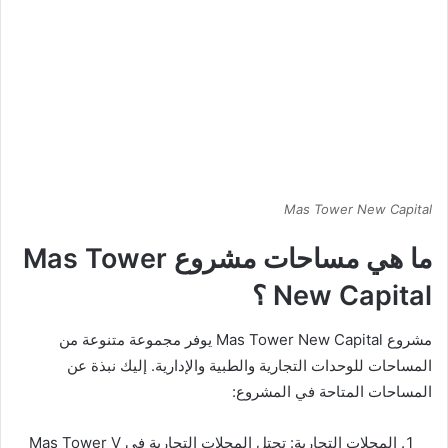
Mas Tower New Capital
ما هي مساحات مشروع Mas Tower
New Capital ؟
مشروع Mas Tower New Capital يوفر مجموعة متنوعة من
المساحات للوحدات التجارية والطبية والإدارية. إليك نبذة عن
المساحات المتاحة في المشروع:
المحلات التجارية: تحتل المحلات التجارية في Mas Tower V