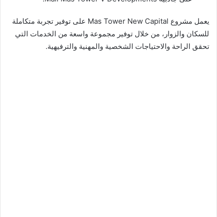
يعمل مشروع Mas Tower New Capital على توفير تجربة متكاملة
للسكان والزوار، من خلال توفير مجموعة واسعة من الخدمات التي
تحقق الراحة والاحتياجات الشخصية والمهنية والترفيهية.