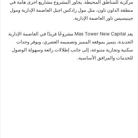
مركزية للمناطق المحيطة. يجاور المشروع مشاريع أخرى هامة في
منطقة الداون تاون، مثل مول رادكس اجيل العاصمة الإدارية ومول
جينيسيس تاور العاصمة الإدارية.
يعد Mas Tower New Capital مشروعًا فريدًا في العاصمة الإدارية
الجديدة، يتميز بموقعه المميز وتصميمه العصري، ويوفر وحدات
سكنية وتجارية متنوعة، إلى جانب إطلالات رائعة وسهولة الوصول
للخدمات والمرافق الأساسية.