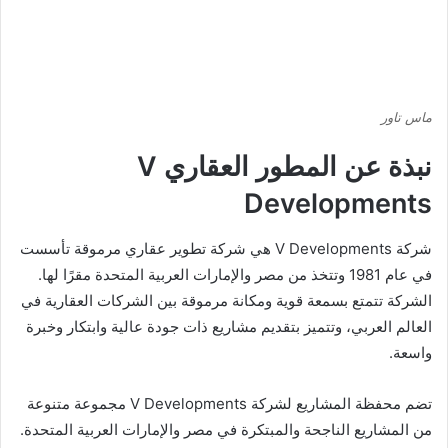
ماس تاور
نبذة عن المطور العقاري V
Developments
شركة V Developments هي شركة تطوير عقاري مرموقة تأسست
في عام 1981 وتتخذ من مصر والإمارات العربية المتحدة مقرًا لها.
الشركة تتمتع بسمعة قوية ومكانة مرموقة بين الشركات العقارية في
العالم العربي، وتتميز بتقديم مشاريع ذات جودة عالية وابتكار وخبرة
واسعة.
تضم محفظة المشاريع لشركة V Developments مجموعة متنوعة
من المشاريع الناجحة والمبتكرة في مصر والإمارات العربية المتحدة.