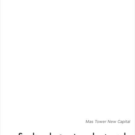
Mas Tower New Capital