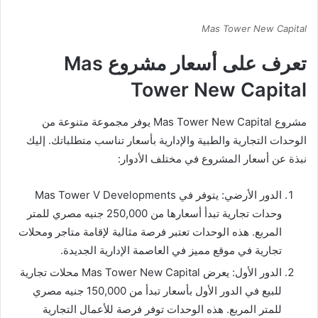
Mas Tower New Capital
تعرف على أسعار مشروع Mas
Tower New Capital
مشروع Mas Tower New Capital يوفر مجموعة متنوعة من
الوحدات التجارية والطبية والإدارية بأسعار تناسب متطلباتك. إليك
نبذة عن أسعار المشروع في مختلف الأدوار:
الدور الأرضي: يتوفر في Mas Tower V Developments
وحدات تجارية تبدأ أسعارها من 250,000 جنيه مصري للمتر
المربع. هذه الوحدات تعتبر فرصة مثالية لإقامة متاجر ومحلات
تجارية في موقع مميز في العاصمة الإدارية الجديدة.
الدور الأول: يعرض Mas Tower New Capital محلات تجارية
للبيع في الدور الأول بأسعار تبدأ من 150,000 جنيه مصري
للمتر المربع. هذه الوحدات توفر فرصة للأعمال التجارية