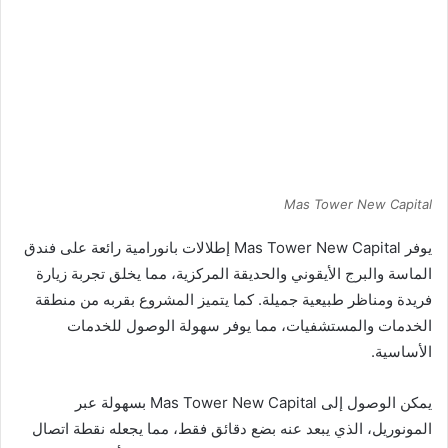
Mas Tower New Capital
يوفر Mas Tower New Capital إطلالات بانورامية رائعة على فندق
الماسة والبرج الأيقوني والحديقة المركزية، مما يخلق تجربة زيارة
فريدة ومناظر طبيعية جميلة. كما يتميز المشروع بقربه من منطقة
الخدمات والمستشفيات، مما يوفر سهولة الوصول للخدمات
الأساسية.
يمكن الوصول إلى Mas Tower New Capital بسهولة عبر
المونوريل، الذي يبعد عنه بضع دقائق فقط، مما يجعله نقطة اتصال