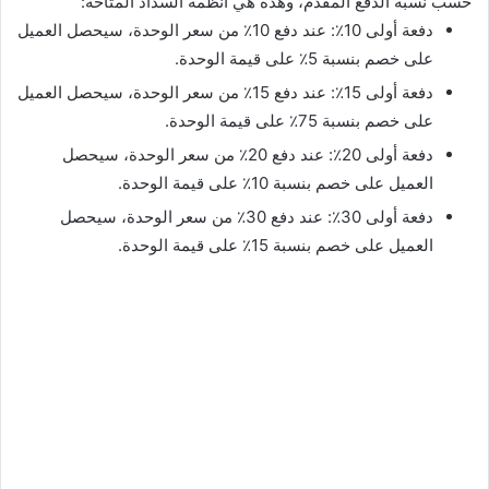
حسب نسبة الدفع المقدم، وهذه هي أنظمة السداد المتاحة:
دفعة أولى 10٪: عند دفع 10٪ من سعر الوحدة، سيحصل العميل
على خصم بنسبة 5٪ على قيمة الوحدة.
دفعة أولى 15٪: عند دفع 15٪ من سعر الوحدة، سيحصل العميل
على خصم بنسبة 75٪ على قيمة الوحدة.
دفعة أولى 20٪: عند دفع 20٪ من سعر الوحدة، سيحصل
العميل على خصم بنسبة 10٪ على قيمة الوحدة.
دفعة أولى 30٪: عند دفع 30٪ من سعر الوحدة، سيحصل
العميل على خصم بنسبة 15٪ على قيمة الوحدة.