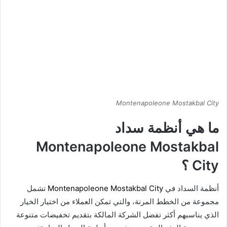
Montenapoleone Mostakbal City
ما هي أنظمة سداد
Montenapoleone Mostakbal
City ؟
أنظمة السداد في
Montenapoleone Mostakbal City
تشمل
مجموعة من الخطط المرنة، والتي تمكن العملاء من اختيار الخيار
الذي يناسبهم أكثر تفضل الشركة المالكة بتقديم تخفيضات متنوعة