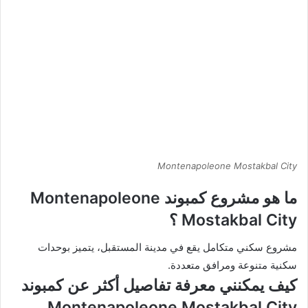
Montenapoleone Mostakbal City
ما هو مشروع كمبوند Montenapoleone
Mostakbal City ؟
مشروع سكني متكامل يقع في مدينة المستقبل، يتميز بوحدات
سكنية متنوعة ومرافق متعددة.
كيف يمكنني معرفة تفاصيل أكثر عن كمبوند
Montenapoleone Mostakbal City