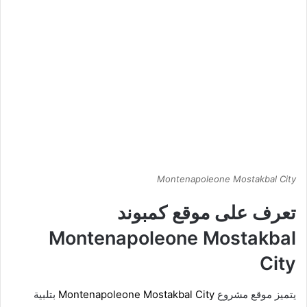
Montenapoleone Mostakbal City
تعرف على موقع كمبوند
Montenapoleone Mostakbal
City
يتميز موقع مشروع
Montenapoleone Mostakbal City
بتلبية