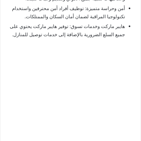
أمن وحراسة متميزة: توظيف أفراد أمن محترفين واستخدام
تكنولوجيا المراقبة لضمان أمان السكان والممتلكات.
هايبر ماركت وخدمات تسوق: توفير هايبر ماركت يحتوي على
جميع السلع الضرورية بالإضافة إلى خدمات توصيل للمنازل.