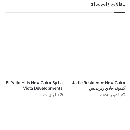
ب
مقالات ذات صلة
El Patio Hills New Cairo By La
Jadie Residence New Cairo
كمبوند جادي ريزيدنس
Vista Developments
8 أكتوبر، 2024
9 أبريل، 2025