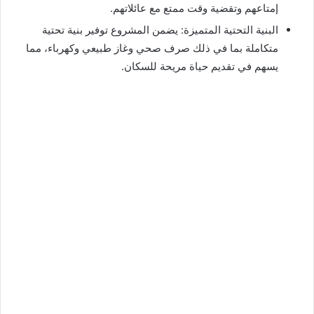
إمتاعهم وتقضية وقت ممتع مع عائلاتهم.
البنية التحتية المتميزة: يضمن المشروع توفير بنية تحتية
متكاملة بما في ذلك صرف صحي وغاز طبيعي وكهرباء، مما
يسهم في تقديم حياة مريحة للسكان.