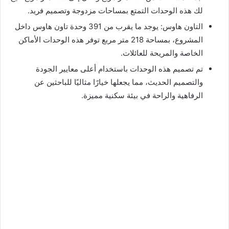
لك هذه الوحدات التمتع بمساحات مزدوجة وتصميم فريد.
التاون هاوس: يوجد ما يقرب من 391 وحدة تاون هاوس داخل
المشروع، بمساحة 218 متر مربع توفر هذه الوحدات الأماكن
الخاصة والمريحة للعائلات.
تم تصميم هذه الوحدات باستخدام أعلى معايير الجودة
والتصميم الحديث، مما يجعلها خيارًا مثاليًا للباحثين عن
الرفاهية والراحة في بيئة سكنية مميزة.