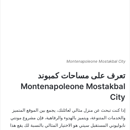
Montenapoleone Mostakbal City
تعرف على مساحات كمبوند
Montenapoleone Mostakbal
City
إذا كنت تبحث عن منزل مثالي لعائلتك، يجمع بين الموقع المتميز
والخدمات المتنوعة، ويتميز بالهدوء والرفاهية، فإن مشروع مونتي
نابوليوني المستقبل سيتي هو الاختيار المثالي بالنسبة لك يقع هذا