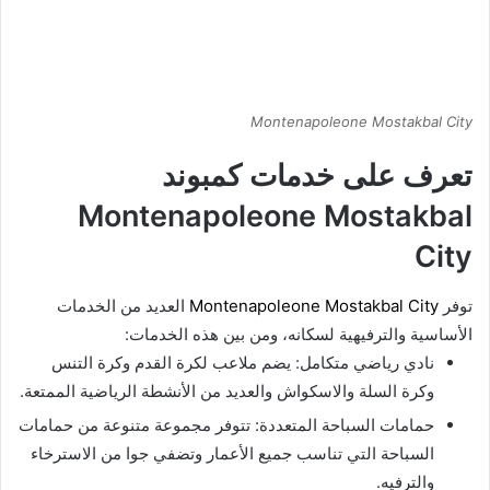
Montenapoleone Mostakbal City
تعرف على خدمات كمبوند
Montenapoleone Mostakbal
City
توفر
Montenapoleone Mostakbal City
العديد من الخدمات
الأساسية والترفيهية لسكانه، ومن بين هذه الخدمات:
نادي رياضي متكامل: يضم ملاعب لكرة القدم وكرة التنس
وكرة السلة والاسكواش والعديد من الأنشطة الرياضية الممتعة.
حمامات السباحة المتعددة: تتوفر مجموعة متنوعة من حمامات
السباحة التي تناسب جميع الأعمار وتضفي جوا من الاسترخاء
والترفيه.