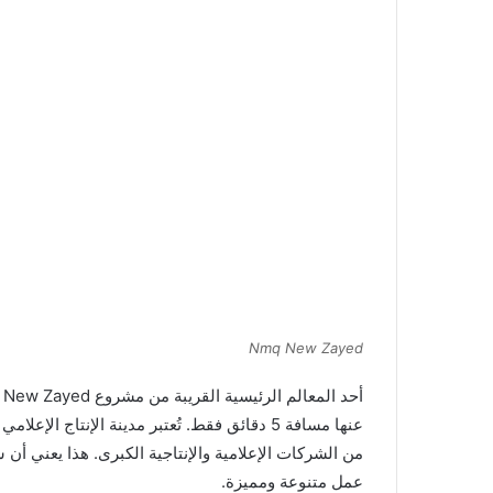
Nmq New Zayed
عنها مسافة 5 دقائق فقط. تُعتبر مدينة الإنتاج
من الشركات الإعلامية والإنتاجية الكبرى. هذا يعني
عمل متنوعة ومميزة.