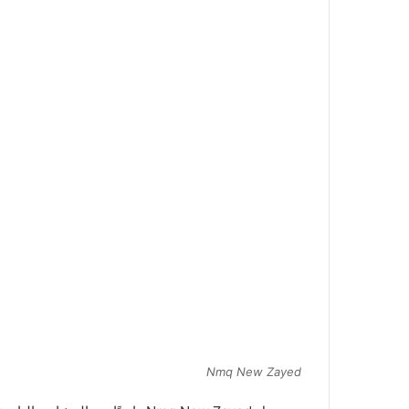
Nmq New Zayed