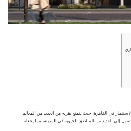
تبر مثاليًا للعيش والاستثمار في القاهرة، حيث يتمتع بقربه من العديد من المعالم
صول إلى العديد من المناطق الحيوية في المدينة، مما يجعله