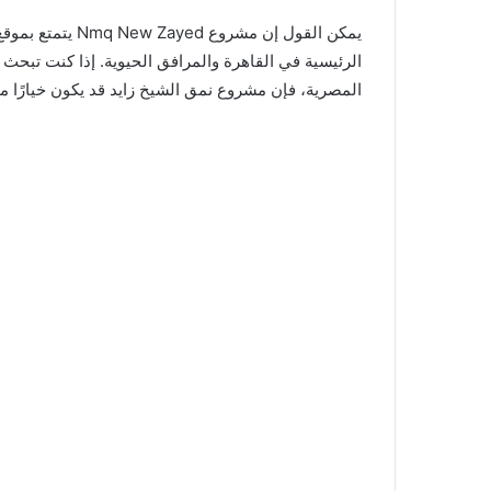
يمكن القول إن مش
الرئيسية في القاهرة والمرافق الحيوية. إذا كنت تبح
المصرية، فإن مشروع نمق الشيخ زايد قد يكون خيارًا مثا