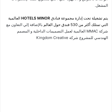
المشغل.
يتم تشغيلة تحت إدارة مجموعة فنادق
HOTELS MINOR
العالمية
التي تمتلك أكثر من 530 فندق حول العالم
بالإضافة إلي التعاون مع
شركة MMAC العالمية لعمل التصميمات الداخلية و المصمم
الهندسي للمشروع شركة Kingdom Creative