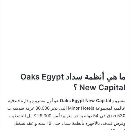
ما هي أنظمة سداد Oaks Egypt
New Capital ؟
مشروع
Oaks Egypt New Capital
هو أول مشروع بإداره فندقيه
عالميه لمجموعة Minor Hotels التي تدير 80,000 غرفه فندقيه ب
530 فندق في 54 دولة بسعر متر يبدأ من 29,000 كامل التشطيب
وفرش فندقى بالأجهزه بأنظمة سداد حتى 12 سنه و عقد تشغيل