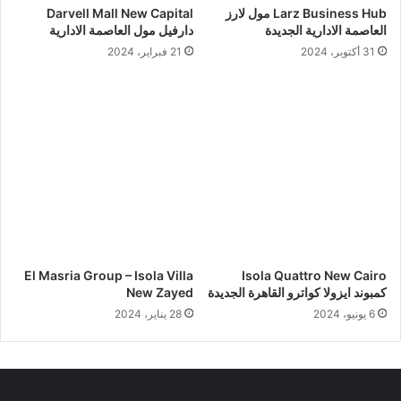
Larz Business Hub مول لارز
Darvell Mall New Capital
العاصمة الادارية الجديدة
دارفيل مول العاصمة الادارية
31 أكتوبر، 2024
21 فبراير، 2024
El Masria Group – Isola Villa
Isola Quattro New Cairo
كمبوند ايزولا كواترو القاهرة الجديدة
New Zayed
6 يونيو، 2024
28 يناير، 2024