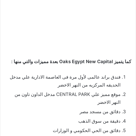
كما يتميز Oaks Egypt New Capital بعدة مميزات والتي منها :
فندق براند عالمى لأول مرة فى العاصمة الادارية علي مدخل
الحديقه المركزيه من النهر الاخضر
موقع مميز علي CENTRAL PARK مدخل الداون تاون من
النهر الاخضر
دقائق من مسجد مصر
دقيقة من سوق الذهب
دقائق من الحي الحكومي و الوزارات