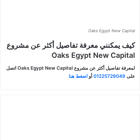
Oaks Egypt New Capital
كيف يمكنني معرفة تفاصيل أكثر عن مشروع
Oaks Egypt New Capital
لمعرفة تفاصيل أكثر عن مشروع Oaks Egypt New Capital اتصل
على
01225729049
أو
اضغط هنا