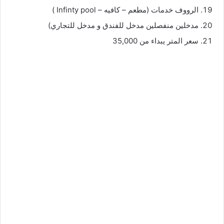
الرووف خدمات (مطعم – كافيه – Infinty pool )
مدخلين منفصلين مدخل للفندق و مدخل للتجاري)
سعر المتر يبداء من 35,000