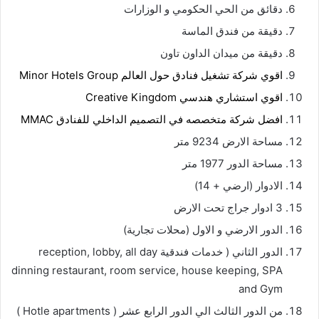
دقائق من الحي الحكومي و الوزارات
دقيقة من فندق الماسة
دقيقة من ميدان الداون تاون
اقوي شركة تشغيل فنادق حول العالم
Minor Hotels Group
اقوي استشاري هندسي
Creative Kingdom
افضل شركة متخصصه في التصميم الداخلي للفنادق
MMAC
مساحة الارض 9234 متر
مساحة الدور 1977 متر
الادوار (ارضي + 14)
3 ادوار جراج تحت الارض
الدور الارضي و الاول (محلات تجارية)
الدور الثاني ( خدمات فندقية reception, lobby, all day
dinning restaurant, room service, house keeping, SPA
and Gym
من الدور الثالث الي الدور الرابع عشر ( Hotle apartments )