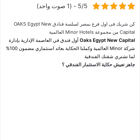
5/5 - (1 صوت واحد)
كن شريك فى اول فرع بمصر لسلسة فنادق OAKS Egypt New
Capital من مجموعة Minor Hotels العالمية
New Capital
Oaks Egypt
أول فندق في
العاصمة الإدارية
بإدارة
شركة Minor العالمية وكملنا الحكاية بعائد استثماري مضمون 100%
لما تشتري شقتك الفندقية
جاهز تعيش حكاية الاستثمار الفندقي ؟