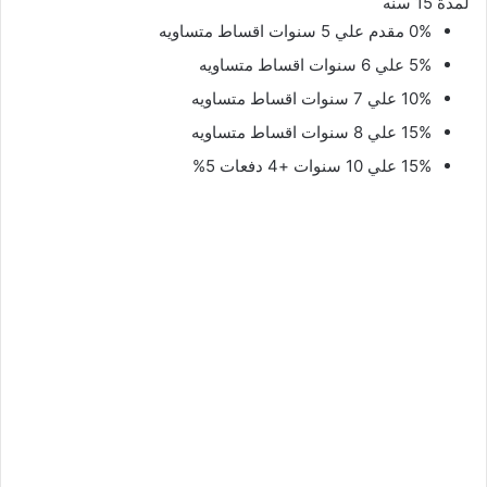
لمدة 15 سنه
0% مقدم علي 5 سنوات اقساط متساويه
5% علي 6 سنوات اقساط متساويه
10% علي 7 سنوات اقساط متساويه
15% علي 8 سنوات اقساط متساويه
15% علي 10 سنوات +4 دفعات 5%