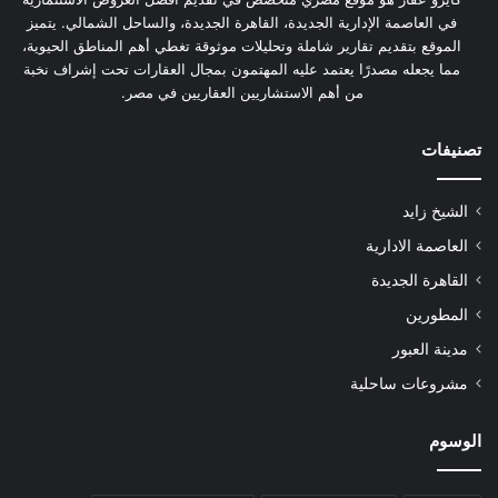
في العاصمة الإدارية الجديدة، القاهرة الجديدة، والساحل الشمالي. يتميز
الموقع بتقديم تقارير شاملة وتحليلات موثوقة تغطي أهم المناطق الحيوية،
مما يجعله مصدرًا يعتمد عليه المهتمون بمجال العقارات تحت إشراف نخبة
من أهم الاستشاريين العقاريين في مصر.
تصنيفات
الشيخ زايد
العاصمة الادارية
القاهرة الجديدة
المطورين
مدينة العبور
مشروعات ساحلية
الوسوم