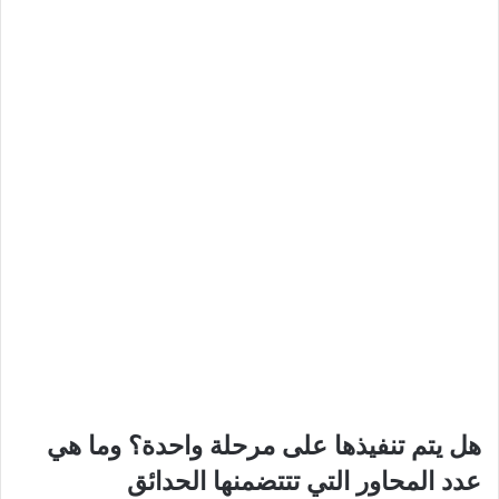
هل يتم تنفيذها على مرحلة واحدة؟ وما هي
عدد المحاور التي تتتضمنها الحدائق