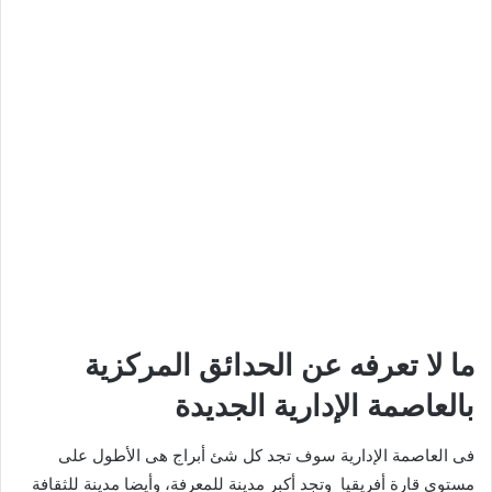
ما لا تعرفه عن الحدائق المركزية
بالعاصمة الإدارية الجديدة
فى العاصمة الإدارية سوف تجد كل شئ أبراج هى الأطول على
مستوى قارة أفريقيا وتجد أكبر مدينة للمعرفة، وأيضا مدينة للثقافة