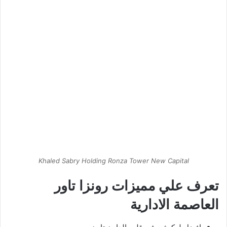
Khaled Sabry Holding Ronza Tower New Capital
تعرف علي مميزات رونزا تاور
العاصمة الادارية