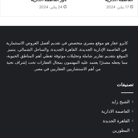
17 يناير، 2024
24 يناير، 2024
كايرو عقار هو موقع مصري متخصص في تقديم أفضل العروض الاستثمارية
في العاصمة الإدارية الجديدة، القاهرة الجديدة، والساحل الشمالي. يتميز
الموقع بتقديم تقارير شاملة وتحليلات موثوقة تغطي أهم المناطق الحيوية،
مما يجعله مصدرًا يعتمد عليه المهتمون بمجال العقارات تحت إشراف نخبة
من أهم الاستشاريين العقاريين في مصر.
تصنيفات
الشيخ زايد
العاصمة الادارية
القاهرة الجديدة
المطورين