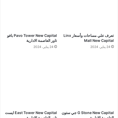
تعرف علي مساحات وأسعار Linx
Pavo Tower New Capital بافو
Mall New Capital
تاور العاصمة الادارية
24 يناير، 2024
24 يناير، 2024
G Stone New Capital جي ستون
East Tower New Capital ايست
العاصمة الادارية
تاور العاصمة الادارية