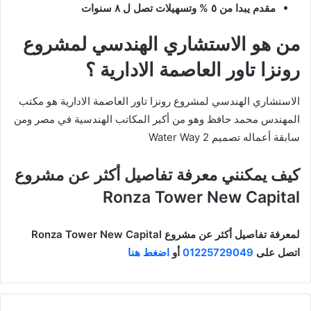
من هو الاستشاري الهندسي لمشروع
رونزا تاور العاصمة الادارية ؟
الاستشاري الهندسي لمشروع رونزا تاور العاصمة الادارية هو مكتب
المهندس محمد حافظ وهو من أكبر المكاتب الهندسية في مصر ومن
سابقة أعماله تصميم Water Way 2
كيف يمكنني معرفة تفاصيل أكثر عن مشروع
Ronza Tower New Capital
لمعرفة تفاصيل أكثر عن مشروع Ronza Tower New Capital
اتصل على
01225729049
أو
اضغط هنا