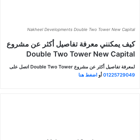
Nakheel Developments Double Two Tower New Capital
كيف يمكنني معرفة تفاصيل أكثر عن مشروع
Double Two Tower New Capital
لمعرفة تفاصيل أكثر عن مشروع Double Two Tower اتصل على
01225729049
أو
اضغط هنا