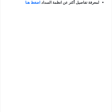
لمعرفة تفاصيل أكتر عن انظمة السداد
اضغظ هنا