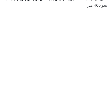
نحو 400 متر