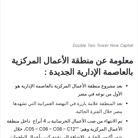
Double Two Tower New Capital
معلومة عن منطقة الأعمال المركزية
بالعاصمة الإدارية الجديدة :
يعد مشروع منطقة الأعمال المركزية
بالعاصمة الإدارية
هو
الأول من نوعه في مصر
تعد المنطقة علامة بارزة في النهضة العمرانية التي تشهدها
مصر خلال الفترة الحالية.
تم الانتهاء من صب الأعمال الخرسانية بـ 4 أبراج داخل
منطقة
الأعمال المركزية
وهم: “C05 – C06 – C08 – C12″، خلال
شهر أكتوبر الجاري بالإضافة إلى تقدم كبير بأعمال الواجهات