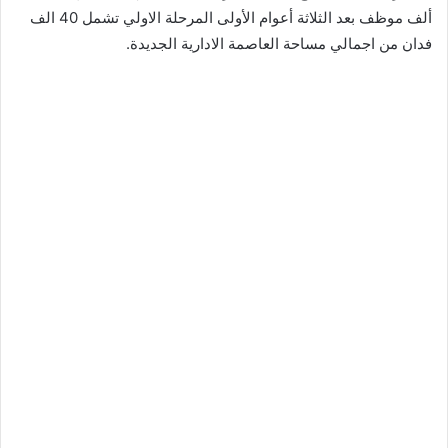
ألف موظف بعد الثلاثة أعوام الأولى المرحلة الاولي تشمل 40 الف
فدان من اجمالي مساحة العاصمة الادارية الجديدة.