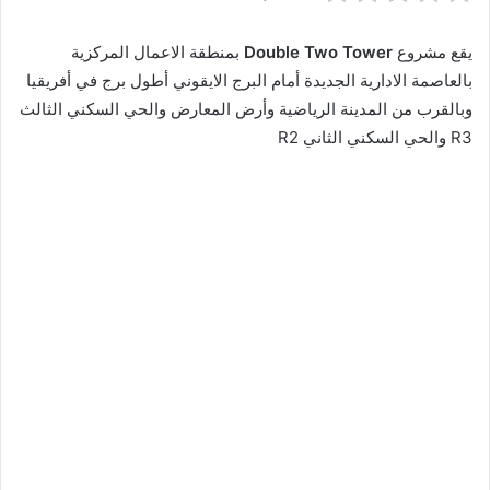
يقع مشروع
Double Two Tower
بمنطقة الاعمال المركزية
بالعاصمة الادارية الجديدة أمام البرج الايقوني أطول برج في أفريقيا
وبالقرب من المدينة الرياضية وأرض المعارض والحي السكني الثالث
R3 والحي السكني الثاني R2