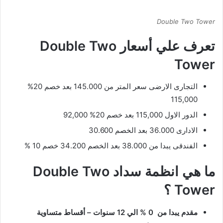
Double Two Tower
تعرف علي أسعار Double Two
Tower
التجارى الارضى سعر المتر من 145.000 بعد خصم 20%؜
115,000
الدور الاول 115,000 بعد خصم 20%؜ 92,000
الادارى 36.000 بعد الخصم 30.600
الفندقى يبدا من 38.000 بعد الخصم 34.200 خصم 10 %
ما هي انظمة سداد Double Two
Tower ؟
مقدم يبدا من 0 % الي 12 سنوات – أقساط متساوية