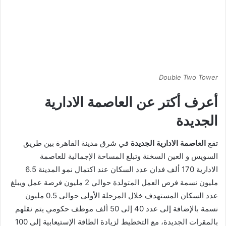
Double Two Tower
أعرف أكتر عن العاصمة الادارية
الجديدة
تقع
العاصمة الادارية الجديدة
في شرق مدينة القاهرة بين طريق
السويس و العين السخنة وتبلغ المساحة الإجمالية للعاصمة
الادارية 170 ألف فدان عدد السكان عند اكتمال نمو المدينة 6.5
مليون نسمة فرص العمل المتولدة حوالي 2 مليون فرصة عمل ويبلغ
عدد السكان المستهدف خلال المرحلة الأولى حوالى 0.5 مليون
نسمة بالإضافة إلى عدد 40 إلى 50 ألف موظف حكومي يتم نقلهم
بالمقرات الجديدة، مع التخطيط لزيادة الطاقة الإستيعابية إلى 100