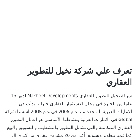
تعرف علي شركة نخيل للتطوير
العقاري
شركة نخيل للتطوير العقاري Nakheel Developments لديها 15
عاما من الخبرة في مجال الاستثمار العقاري خبراتنا بدأت في
الإمارات العربية المتحدة منذ عام 2005 في عام 2008 اسسنا شركة
Global في الامارات العربية ونشاطها الأساسي هو اعمال التطوير
العقاري المتكاملة والتي تشمل التطوير والتشطيب والتسويق والبيع
كما قمنا بتطوير وتسويق أكثر من 20 مشروع عقاري من كبرى ال