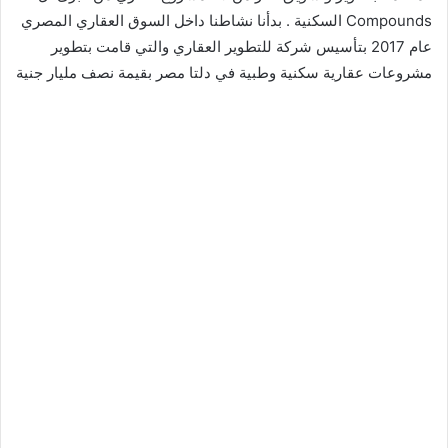
Compounds السكنية . بدأنا نشاطنا داخل السوق العقاري المصري
عام 2017 بتأسيس شركة للتطوير العقاري والتي قامت بتطوير
مشروعات عقارية سكنية وطبية في دلتا مصر بقيمة نصف مليار جنية