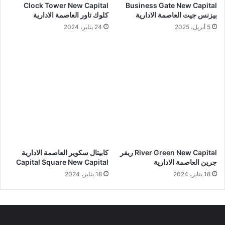
Clock Tower New Capital
Business Gate New Capital
بيزنس جيت العاصمة الادارية
كلوك تاور العاصمة الادارية
5 أبريل، 2025
24 يناير، 2024
River Green New Capital ريفر
كابيتال سكوير العاصمة الادارية
جرين العاصمة الادارية
Capital Square New Capital
18 يناير، 2024
18 يناير، 2024