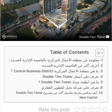
Double Two Tower
Table of Contents
معلومة عن منطقة الأعمال المركزية بالعاصمة الإدارية الجديدة :
أعرف أكتر عن العاصمة الادارية الجديدة
ما هي منطقة الاعمال المركزية Central Business District ؟
تعرف علي أسعار Double Two Tower
ما هي انظمة سداد Double Two Tower ؟
تعرف علي شركة نخيل للتطوير العقاري
كيف يمكنني معرفة تفاصيل أكثر عن مشروع Double Two Tower
New Capital
Rate this post