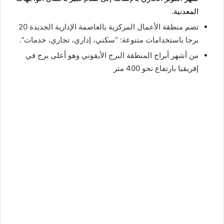
المعدنية.
تضم منطقة الأعمال المركزية بالعاصمة الإدارية الجديدة 20
برجا باستخدامات متنوعة: “سكني، إداري، تجاري، خدمات”.
من أشهر أبراج المنطقة البرج الأيقوني وهو أعلى برج في
إفريقيا بارتفاع نحو 400 متر