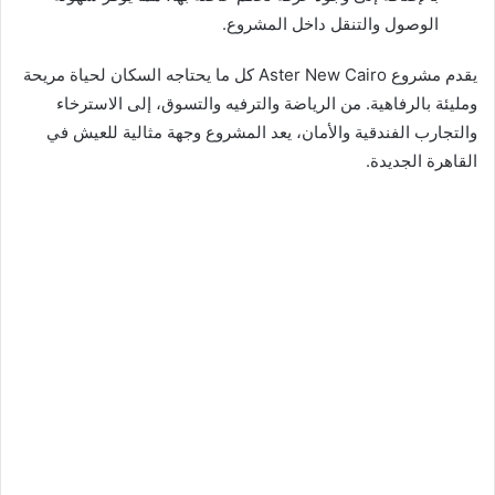
الوصول والتنقل داخل المشروع.
يقدم مشروع Aster New Cairo كل ما يحتاجه السكان لحياة مريحة
ومليئة بالرفاهية. من الرياضة والترفيه والتسوق، إلى الاسترخاء
والتجارب الفندقية والأمان، يعد المشروع وجهة مثالية للعيش في
القاهرة الجديدة.