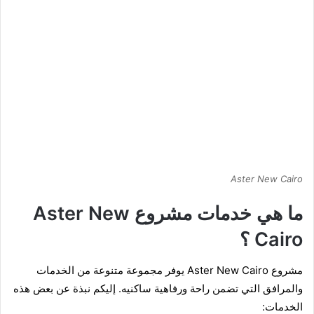
Aster New Cairo
ما هي خدمات مشروع Aster New
Cairo ؟
مشروع
Aster New Cairo يوفر مجموعة متنوعة من الخدمات
والمرافق التي تضمن راحة ورفاهية ساكنيه. إليكم نبذة عن بعض هذه
الخدمات: