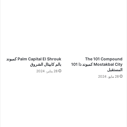
The 101 Compound
Palm Capital El Shrouk كمبوند
Mostakbal City كمبوند ذا 101
بالم كابيتال الشروق
المستقبل
28 يناير، 2024
28 مايو، 2024