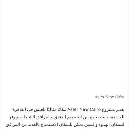
Aster New Cairo
يعتبر مشروع Aster New Cairo مكانًا مثاليًا للعيش في القاهرة
الجديدة، حيث يجمع بين التصميم الدقيق والمرافق الشاملة، ويوفر
للسكان الهدوء والتميز. يمكن للسكان الاستمتاع بالعديد من المرافق