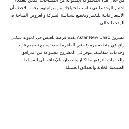
من خلال هذه المجموعة المتنوعة من المساحات، يمكن للعملاء
اختيار الوحدة التي تناسب احتياجاتهم وميزانيتهم. يجب ملاحظة أن
الأسعار قابلة للتغيير وتخضع لسياسة الشركة والعروض المتاحة في
الوقت الحالي.
مشروع Aster New Cairo يقدم فرصة للعيش في كمبوند سكني
راقٍ في منطقة مرموقة في القاهرة الجديدة، مع تصميم فريد
وخدمات متكاملة. يتوفر في المشروع مجموعة من المرافق
والخدمات الترفيهية للكبار والصغار، بالإضافة إلى المساحات
الطبيعية الخلابة والحدائق الجميلة.