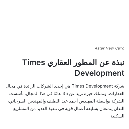
Aster New Cairo
نبذة عن المطور العقاري Times
Development
شركة Times Development هي إحدى الشركات الرائدة في مجال
العقارات، وتمتلك خبرة تزيد عن 35 عامًا في هذا المجال. تأسست
الشركة بواسطة المهندس أحمد عبد اللطيف والمهندس السرجاني،
اللذان يتمتعان بسابقة أعمال قوية في تنفيذ العديد من المشاريع
السكنية.