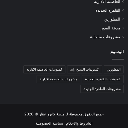
العاصمة الادارية
القاهرة الجديدة
المطورين
مدينة العبور
مشروعات ساحلية
الوسوم
المطورين
كمبوندات الشيخ زايد
كمبوندات العاصمة الادارية
كمبوندات القاهرة الجديدة
مشروعات العاصمة الادارية
مشروعات القاهرة الجديدة
جميع الحقوق محفوظة لـ
منصة كايرو عقار
© 2026
الشروط والأحكام
سياسة الخصوصية