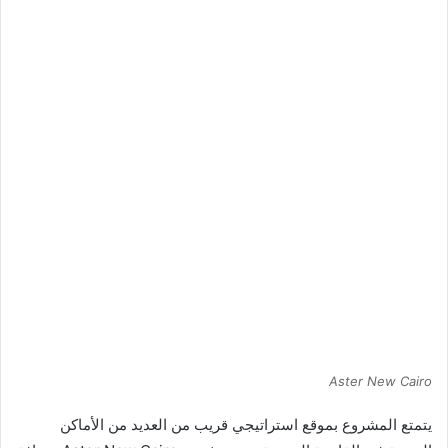
Aster New Cairo
يتمتع المشروع بموقع استراتيجي قريب من العديد من الأماكن