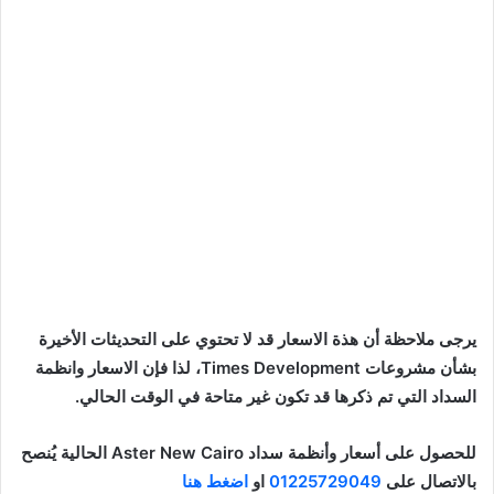
يرجى ملاحظة أن هذة الاسعار قد لا تحتوي على التحديثات الأخيرة
بشأن مشروعات Times Development، لذا فإن الاسعار وانظمة
السداد التي تم ذكرها قد تكون غير متاحة في الوقت الحالي.
للحصول على أسعار وأنظمة سداد Aster New Cairo الحالية يُنصح
بالاتصال على
01225729049
او
اضغط هنا