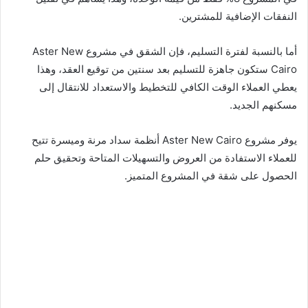
النفقات الإضافية للمشترين.
أما بالنسبة لفترة التسليم، فإن الشقق في مشروع Aster New
Cairo ستكون جاهزة للتسليم بعد سنتين من توقيع العقد، وهذا
يعطي العملاء الوقت الكافي للتخطيط والاستعداد للانتقال إلى
مسكنهم الجديد.
يوفر مشروع Aster New Cairo أنظمة سداد مرنة وميسرة تتيح
للعملاء الاستفادة من العروض والتسهيلات المتاحة وتحقيق حلم
الحصول على شقة في المشروع المتميز.