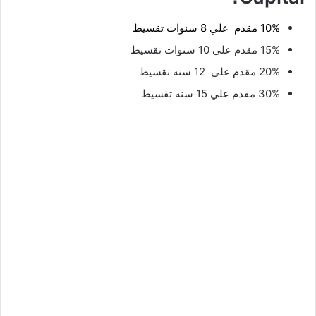
10% مقدم علي
8 سنوات
تقسيط
15% مقدم علي 10 سنوات تقسيط
20% مقدم علي 12 سنه تقسيط
30% مقدم علي 15 سنه تقسيط