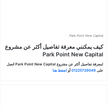
Park Point New Capital
كيف يمكنني معرفة تفاصيل أكثر عن مشروع
Park Point New Capital
لمعرفة تفاصيل أكثر عن مشروع Park Point New Capital اتصل
على
01225729049
أو
اضغط هنا