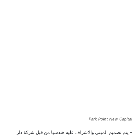
Park Point New Capital
– يتم تصميم المبني والاشراف عليه هندسيا من قبل شركة دار