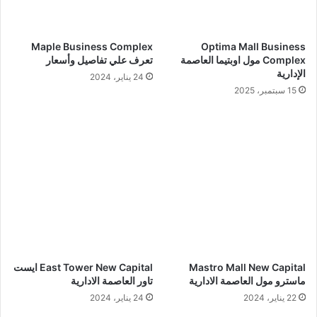
Maple Business Complex
Optima Mall Business
Complex مول اوبتيما العاصمة
تعرف علي تفاصيل وأسعار
الإدارية
24 يناير، 2024
15 سبتمبر، 2025
Mastro Mall New Capital
East Tower New Capital ايست
ماسترو مول العاصمة الادارية
تاور العاصمة الادارية
22 يناير، 2024
24 يناير، 2024