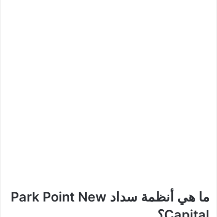
ما هي أنظمة سداد Park Point New
Capital؟