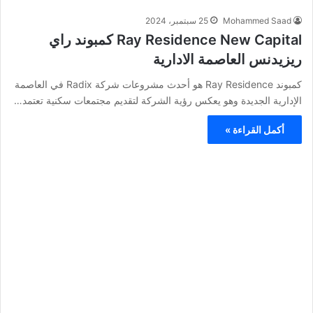
Mohammed Saad
25 سبتمبر، 2024
Ray Residence New Capital كمبوند راي
ريزيدنس العاصمة الادارية
كمبوند Ray Residence هو أحدث مشروعات شركة Radix في العاصمة
الإدارية الجديدة وهو يعكس رؤية الشركة لتقديم مجتمعات سكنية تعتمد…
أكمل القراءة »