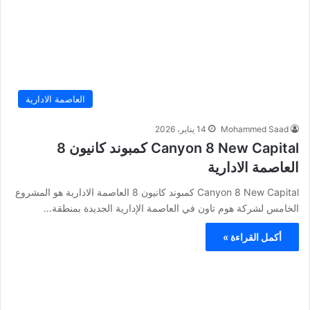
العاصمة الادارية
Mohammed Saad
14 يناير، 2026
Canyon 8 New Capital كمبوند كانيون 8
العاصمة الادارية
Canyon 8 New Capital كمبوند كانيون 8 العاصمة الادارية هو المشروع
الخامس لشركة هوم تاون في العاصمة الإدارية الجديدة بمنطقة…
أكمل القراءة »