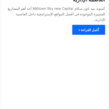
كمبوند ميد تاون سكاى Midtown Sky new Capital أحد أهم المشاريع
المتميزة الموجودة فى أفضل المواقع الإستراتيجية داخل العاصمة
الإدارية…
أكمل القراءة »