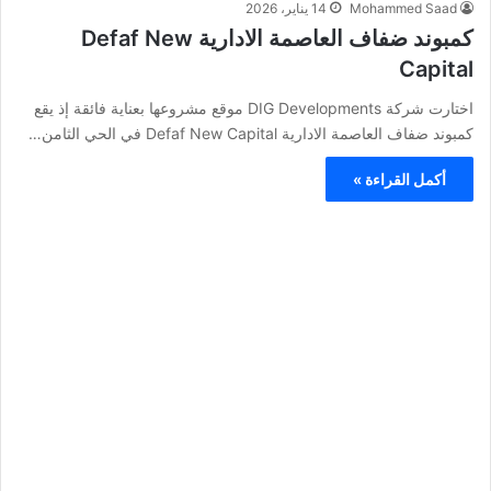
Mohammed Saad
14 يناير، 2026
كمبوند ضفاف العاصمة الادارية Defaf New
Capital
اختارت شركة DIG Developments موقع مشروعها بعناية فائقة إذ يقع
كمبوند ضفاف العاصمة الادارية Defaf New Capital في الحي الثامن…
أكمل القراءة »