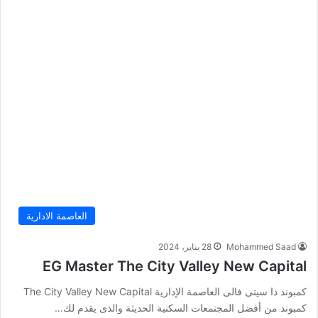
العاصمة الادارية
Mohammed Saad
28 يناير، 2024
EG Master The City Valley New Capital
كمبوند ذا سيتى فالى العاصمة الإدارية The City Valley New Capital
كمبوند من أفضل المجتمعات السكنية الحديثة والذى يقدم لك…