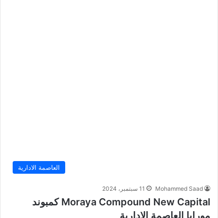
العاصمة الادارية
Mohammed Saad
11 سبتمبر، 2024
Moraya Compound New Capital كمبوند
مورايا العاصمة الادارية