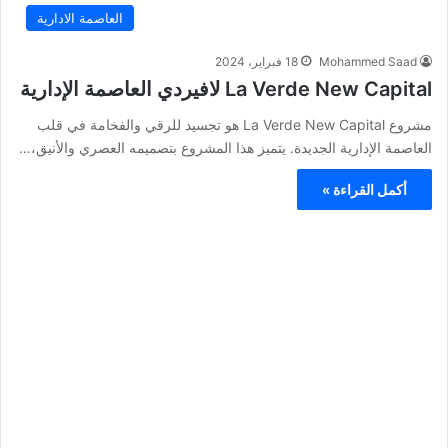
العاصمة الادارية
Mohammed Saad
18 فبراير، 2024
La Verde New Capital لافيردي العاصمة الإدارية
مشروع La Verde New Capital هو تجسيد للرقي والفخامة في قلب
العاصمة الإدارية الجديدة. يتميز هذا المشروع بتصميمه العصري والأنيق،…
أكمل القراءة »