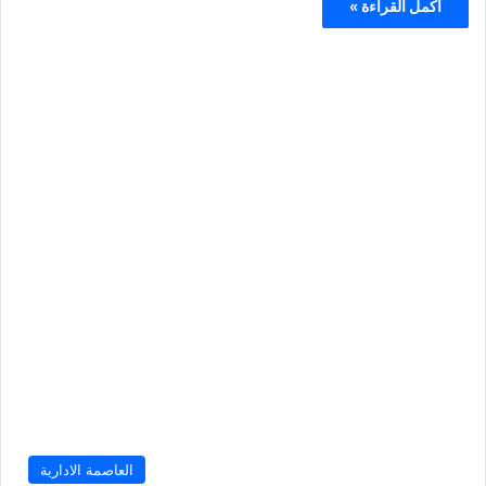
أكمل القراءة »
العاصمة الادارية