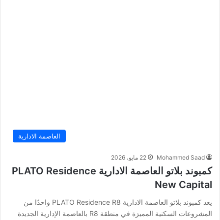
العاصمة الادارية
Mohammed Saad
22 مايو، 2026
كمبوند بلاتو العاصمة الادارية PLATO Residence
New Capital
يعد كمبوند بلاتو العاصمة الادارية PLATO Residence R8 واحدًا من
المشروعات السكنية المميزة في منطقة R8 بالعاصمة الإدارية الجديدة