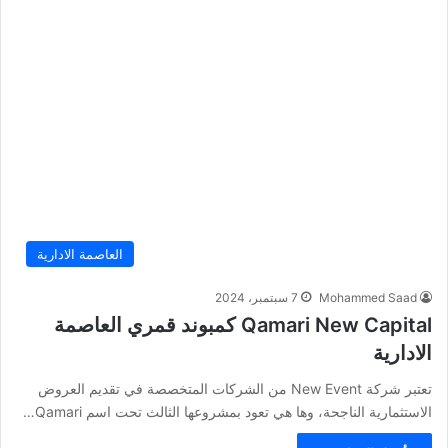
العاصمة الادارية
Mohammed Saad
7 سبتمبر، 2024
Qamari New Capital كمبوند قمري العاصمة
الادارية
تعتبر شركة New Event من الشركات المتخصصة في تقديم العروض
الاستثمارية الناجحة، وها هي تعود بمشروعها الثالث تحت اسم Qamari…