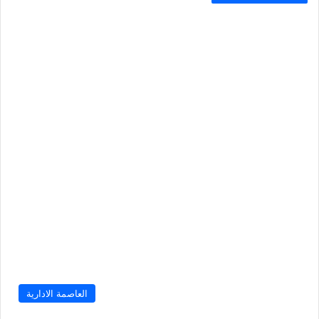
العاصمة الادارية