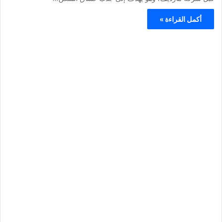
أكمل القراءة »