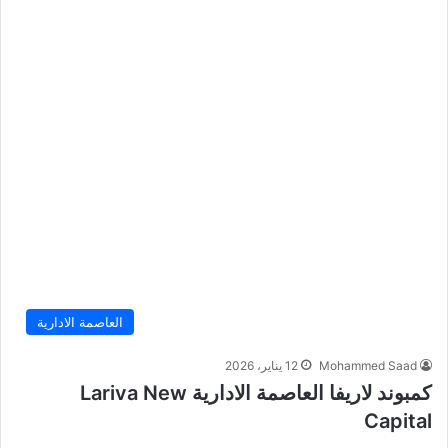
العاصمة الادارية
Mohammed Saad
12 يناير، 2026
كمبوند لاريفا العاصمة الادارية Lariva New
Capital