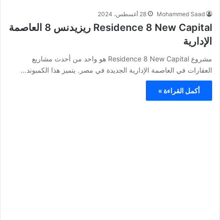
Mohammed Saad
28 أغسطس، 2024
Residence 8 New Capital ريزيدنس 8 العاصمة
الإدارية
مشروع Residence 8 New Capital هو واحد من أحدث مشاريع
العقارات في العاصمة الإدارية الجديدة في مصر. يتميز هذا الكمبوند…
أكمل القراءة »