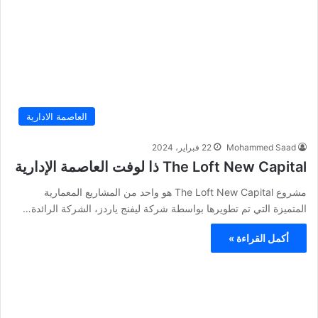
العاصمة الادارية
Mohammed Saad
22 فبراير، 2024
The Loft New Capital ذا لوفت العاصمة الإدارية
مشروع The Loft New Capital هو واحد من المشاريع المعمارية
المتميزة التي تم تطويرها بواسطة شركة ليفنج ياردز، الشركة الرائدة…
أكمل القراءة »