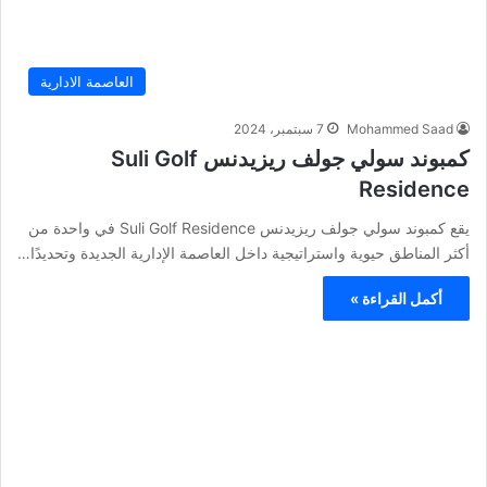
العاصمة الادارية
Mohammed Saad
7 سبتمبر، 2024
كمبوند سولي جولف ريزيدنس Suli Golf
Residence
يقع كمبوند سولي جولف ريزيدنس Suli Golf Residence في واحدة من
أكثر المناطق حيوية واستراتيجية داخل العاصمة الإدارية الجديدة وتحديدًا…
أكمل القراءة »