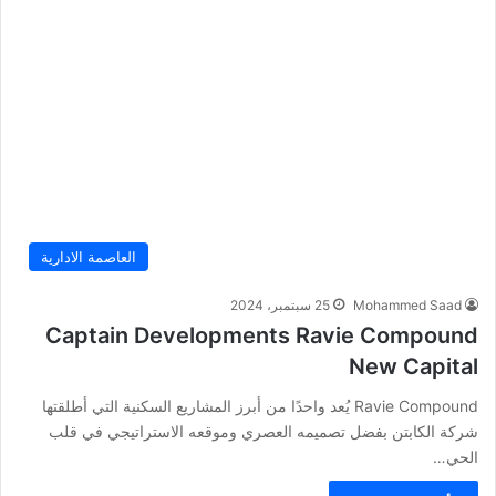
العاصمة الادارية
Mohammed Saad
25 سبتمبر، 2024
Captain Developments Ravie Compound
New Capital
Ravie Compound يُعد واحدًا من أبرز المشاريع السكنية التي أطلقتها
شركة الكابتن بفضل تصميمه العصري وموقعه الاستراتيجي في قلب
الحي…