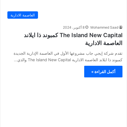
العاصمة الادارية
Mohammed Saad
8 أكتوبر، 2024
The Island New Capital كمبوند ذا ايلاند
العاصمة الادارية
تقدم شركة إيجي جاب مشروعها الأول في العاصمة الإدارية الجديدة
كمبوند ذا ايلاند العاصمة الادارية The Island New Capital والذي…
أكمل القراءة »