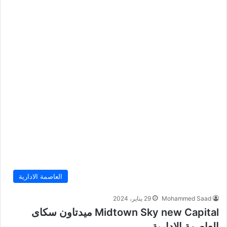
العاصمة الادارية
Mohammed Saad
29 يناير، 2024
Midtown Sky new Capital ميدتاون سكاى
العاصمة الإدارية